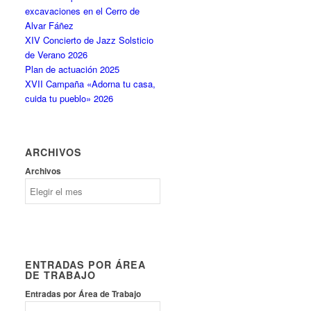
excavaciones en el Cerro de
Alvar Fáñez
XIV Concierto de Jazz Solsticio
de Verano 2026
Plan de actuación 2025
XVII Campaña «Adorna tu casa,
cuida tu pueblo» 2026
ARCHIVOS
Archivos
ENTRADAS POR ÁREA
DE TRABAJO
Entradas por Área de Trabajo