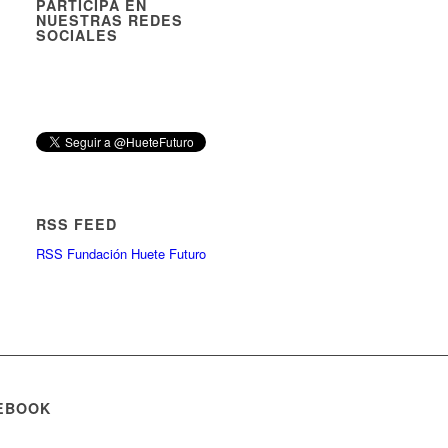
PARTICIPA EN
NUESTRAS REDES
SOCIALES
RSS FEED
RSS Fundación Huete Futuro
EBOOK