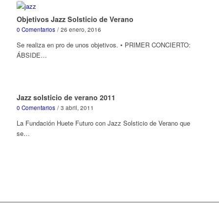
Objetivos Jazz Solsticio de Verano
0 Comentarios
/
26 enero, 2016
Se realiza en pro de unos objetivos. • PRIMER CONCIERTO:
ÁBSIDE…
Jazz solsticio de verano 2011
0 Comentarios
/
3 abril, 2011
La Fundación Huete Futuro con Jazz Solsticio de Verano que
se…