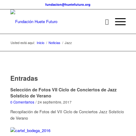
fundacion@huetefuturo.org
Usted está aquí:
Inicio
/
Noticias
/
Jazz
Entradas
Selección de Fotos VII Ciclo de Conciertos de Jazz
Solsticio de Verano
0 Comentarios
/
24 septiembre, 2017
Recopilación de Fotos del VII Ciclo de Conciertos Jazz Solsticio
de Verano