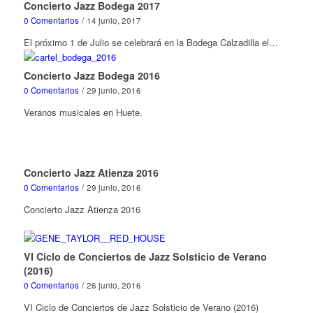
Concierto Jazz Bodega 2017
0 Comentarios
/
14 junio, 2017
El próximo 1 de Julio se celebrará en la Bodega Calzadilla el…
Concierto Jazz Bodega 2016
0 Comentarios
/
29 junio, 2016
Veranos musicales en Huete.
Concierto Jazz Atienza 2016
0 Comentarios
/
29 junio, 2016
Concierto Jazz Atienza 2016
VI Ciclo de Conciertos de Jazz Solsticio de Verano
(2016)
0 Comentarios
/
26 junio, 2016
VI Ciclo de Conciertos de Jazz Solsticio de Verano (2016)