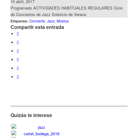
10 abril, 2017
Programado
ACTIVIDADES HABITUALES REGULARES
Ciclo
de Conciertos de Jazz Solsticio de Verano
Etiquetas:
Concierto
,
Jazz
,
Música
Compartir esta entrada
Quizás te interese