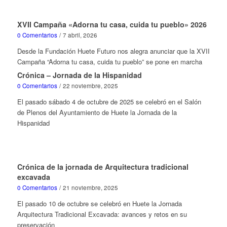
XVII Campaña «Adorna tu casa, cuida tu pueblo» 2026
0 Comentarios
/
7 abril, 2026
Desde la Fundación Huete Futuro nos alegra anunciar que la XVII
Campaña “Adorna tu casa, cuida tu pueblo” se pone en marcha
Crónica – Jornada de la Hispanidad
0 Comentarios
/
22 noviembre, 2025
El pasado sábado 4 de octubre de 2025 se celebró en el Salón
de Plenos del Ayuntamiento de Huete la Jornada de la
Hispanidad
Crónica de la jornada de Arquitectura tradicional
excavada
0 Comentarios
/
21 noviembre, 2025
El pasado 10 de octubre se celebró en Huete la Jornada
Arquitectura Tradicional Excavada: avances y retos en su
preservación