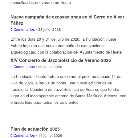
consolidadas del verano en Huete
Nueva campaña de excavaciones en el Cerro de Alvar
Fáñez
0 Comentarios
/
23 julio, 2026
Entre los días 20 y 31 de julio de 2026, la Fundación Huete
Futuro impulsa una nueva campaña de excavaciones
arqueológicas, con la colaboración del Ayuntamiento de Huete
XIV Concierto de Jazz Solsticio de Verano 2026
0 Comentarios
/
26 junio, 2026
La Fundación Huete Futuro celebrará el próximo sábado 11 de
julio de 2026, a las 21:30 horas, una nueva edición de su
tradicional Concierto de Jazz Solsticio de Verano, que tendrá
lugar en el incomparable entorno de Santa María de Atienza, con
entrada libre para todos los asistentes
Plan de actuación 2025
0 Comentarios
/
14 junio, 2026