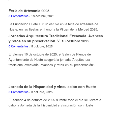
Fería de Artesanía 2025
0 Comentarios
/
13 octubre, 2025
La Fundación Huete Futuro estuvo en la feria de artesanía de
Huete, en las fiestas en honor a la Virgen de la Merced 2025.
Jornadas Arquitectura Tradicional Excavada. Avances
y retos en su preservación. V, 10 octubre 2025
0 Comentarios
/
5 octubre, 2025
El viernes 10 de octubre de 2025, el Salón de Plenos del
Ayuntamiento de Huete acogerá la jornada “Arquitectura
tradicional excavada: avances y retos en su preservación”.
Jornada de la Hispanidad y vinculación con Huete
0 Comentarios
/
3 octubre, 2025
El sábado 4 de octubre de 2025 durante todo el día se llevará a
cabo la Jornada de la Hispanidad y vinculación con Huete