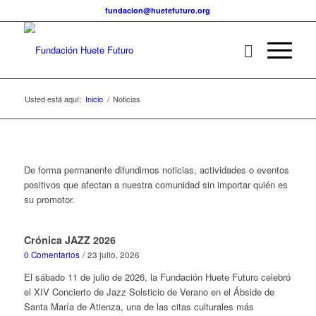
fundacion@huetefuturo.org
Usted está aquí:
Inicio
/
Noticias
De forma permanente difundimos noticias, actividades o eventos
positivos que afectan a nuestra comunidad sin importar quién es
su promotor.
Crónica JAZZ 2026
0 Comentarios
/
23 julio, 2026
El sábado 11 de julio de 2026, la Fundación Huete Futuro celebró
el XIV Concierto de Jazz Solsticio de Verano en el Ábside de
Santa María de Atienza, una de las citas culturales más