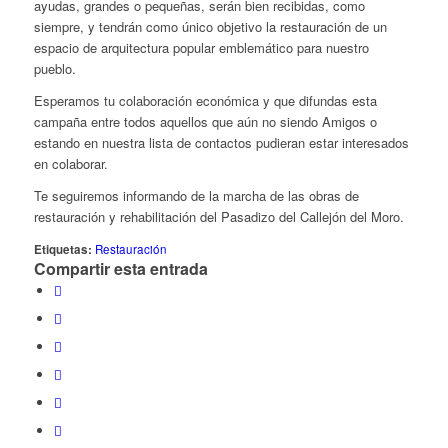
ayudas, grandes o pequeñas, serán bien recibidas, como
siempre, y tendrán como único objetivo la restauración de un
espacio de arquitectura popular emblemático para nuestro
pueblo.
Esperamos tu colaboración económica y que difundas esta
campaña entre todos aquellos que aún no siendo Amigos o
estando en nuestra lista de contactos pudieran estar interesados
en colaborar.
Te seguiremos informando de la marcha de las obras de
restauración y rehabilitación del Pasadizo del Callejón del Moro.
Etiquetas:
Restauración
Compartir esta entrada