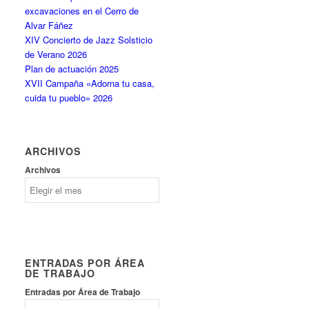
excavaciones en el Cerro de
Alvar Fáñez
XIV Concierto de Jazz Solsticio
de Verano 2026
Plan de actuación 2025
XVII Campaña «Adorna tu casa,
cuida tu pueblo» 2026
ARCHIVOS
Archivos
ENTRADAS POR ÁREA
DE TRABAJO
Entradas por Área de Trabajo