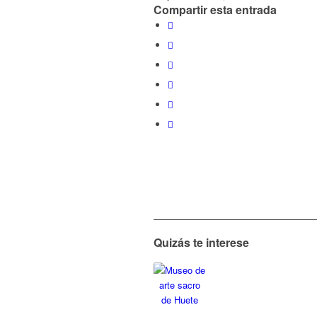
Compartir esta entrada
Quizás te interese