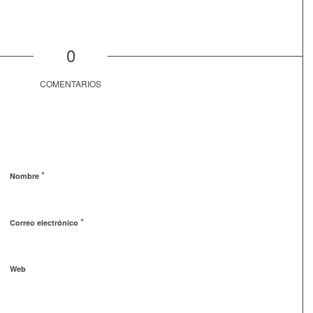
0
COMENTARIOS
*
Nombre
*
Correo electrónico
Web