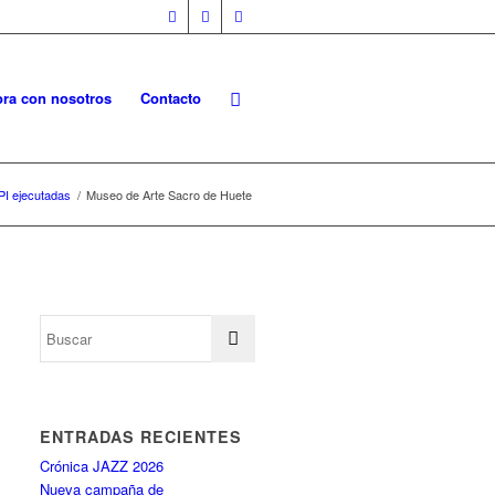
ra con nosotros
Contacto
PI ejecutadas
/
Museo de Arte Sacro de Huete
ENTRADAS RECIENTES
Crónica JAZZ 2026
Nueva campaña de