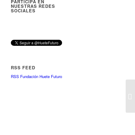
PARTICIPA EN
NUESTRAS REDES
SOCIALES
RSS FEED
RSS Fundación Huete Futuro