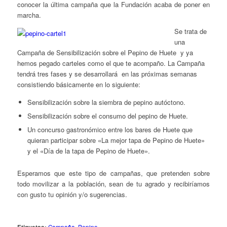
conocer la última campaña que la Fundación acaba de poner en
marcha.
Se trata de
una
Campaña de Sensibilización sobre el Pepino de Huete y ya
hemos pegado carteles como el que te acompaño. La Campaña
tendrá tres fases y se desarrollará en las próximas semanas
consistiendo básicamente en lo siguiente:
Sensibilización sobre la siembra de pepino autóctono.
Sensibilización sobre el consumo del pepino de Huete.
Un concurso gastronómico entre los bares de Huete que
quieran participar sobre «La mejor tapa de Pepino de Huete»
y el «Día de la tapa de Pepino de Huete».
Esperamos que este tipo de campañas, que pretenden sobre
todo movilizar a la población, sean de tu agrado y recibiríamos
con gusto tu opinión y/o sugerencias.