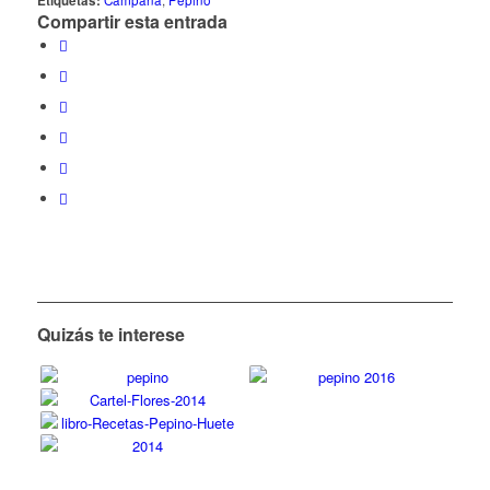
Etiquetas:
Campaña
,
Pepino
Compartir esta entrada
Quizás te interese