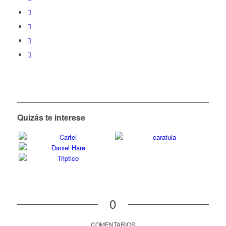
Quizás te interese
0
COMENTARIOS