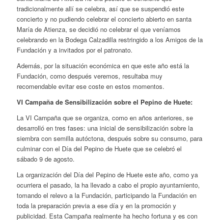
tradicionalmente allí se celebra, así que se suspendió este
concierto y no pudiendo celebrar el concierto abierto en santa
María de Atienza, se decidió no celebrar el que veníamos
celebrando en la Bodega Calzadilla restringido a los Amigos de la
Fundación y a invitados por el patronato.
Además, por la situación económica en que este año está la
Fundación, como después veremos, resultaba muy
recomendable evitar ese coste en estos momentos.
VI Campaña de Sensibilización sobre el Pepino de Huete:
La VI Campaña que se organiza, como en años anteriores, se
desarrolló en tres fases: una inicial de sensibilización sobre la
siembra con semilla autóctona, después sobre su consumo, para
culminar con el Día del Pepino de Huete que se celebró el
sábado 9 de agosto.
La organización del Día del Pepino de Huete este año, como ya
ocurriera el pasado, la ha llevado a cabo el propio ayuntamiento,
tomando el relevo a la Fundación, participando la Fundación en
toda la preparación previa a ese día y en la promoción y
publicidad. Esta Campaña realmente ha hecho fortuna y es con