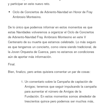
y participar en este nuevo reto.
Ciclo de Conciertos de Adviento-Navidad en Honor de Fray
Ambrosio Montesino.
De lo único que podemos informar en estos momentos es que
estas Navidades volveremos a organizar el Ciclo de Conciertos
de Adviento-Navidad Fray Ambrosio Montesino en este V
Centenario de su muerte que estamos celebrado. Lo más seguro
es que tengamos un concierto, como viene siendo tradicional, de
la Joven Orquesta de Cuenca, pero no estamos en condiciones
aún de aportar más información.
Final.
Bien, finalizo, pero antes quisiera comentar un par de cosas:
Un comentario sobre la Campaña de captación de
Amigos; tenemos que seguir impulsando la campaña
para aumentar el número de Amigos de la
Fundación. En estos momentos somos alrededor de
trescientos quince pero podemos ser muchos más,