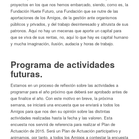
proyectos en los que nos hemos embarcado, siendo, como es, la
Fundación Huete Futuro, una Fundación que se nutre de las
aportaciones de los Amigos, de la gestión ante organismos
públicos y privados, y del trabajo desinteresado y altruista de sus
patronos. Aquí no hay un mecenas que aporte un capital para
que se viva de sus rentas, no, aquí lo que hay es capital humano
y mucha imaginación, ilusión, audacia y horas de trabajo.
Programa de actividades
futuras.
Estamos en un proceso de reflexión sobre las actividades a
programar para el año próximo que deberá ser aprobado antes de
que finalice el año. Con este motivo en breve, la próxima
semana, se iniciará una encuesta que se enviará a todos los
Amigos para que nos den su opinión sobre las distintas
actividades realizadas hasta la fecha y las valoren. Esta
encuesta nos servirá de referencia para realizar el Plan de
Actuación de 2015. Será un Plan de Actuación participativo y
animamos, por tanto, a todos los Amigos a contestar la encuesta