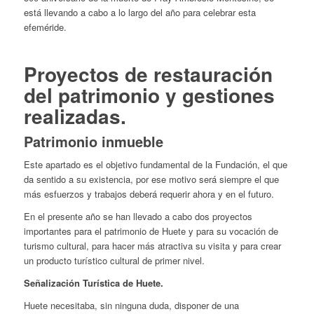
está llevando a cabo a lo largo del año para celebrar esta
efeméride.
Proyectos de restauración
del patrimonio y gestiones
realizadas.
Patrimonio inmueble
Este apartado es el objetivo fundamental de la Fundación, el que
da sentido a su existencia, por ese motivo será siempre el que
más esfuerzos y trabajos deberá requerir ahora y en el futuro.
En el presente año se han llevado a cabo dos proyectos
importantes para el patrimonio de Huete y para su vocación de
turismo cultural, para hacer más atractiva su visita y para crear
un producto turístico cultural de primer nivel.
Señalización Turística de Huete.
Huete necesitaba, sin ninguna duda, disponer de una