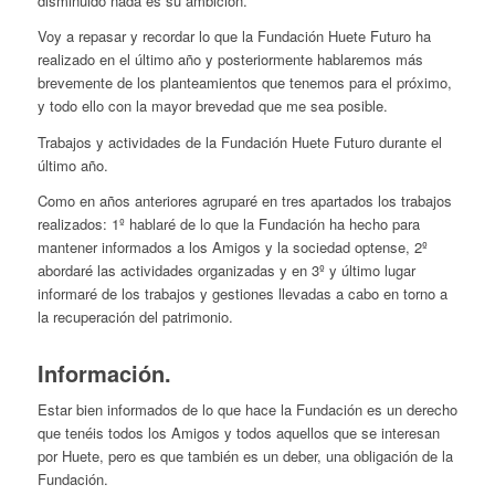
disminuido nada es su ambición.
Voy a repasar y recordar lo que la Fundación Huete Futuro ha
realizado en el último año y posteriormente hablaremos más
brevemente de los planteamientos que tenemos para el próximo,
y todo ello con la mayor brevedad que me sea posible.
Trabajos y actividades de la Fundación Huete Futuro durante el
último año.
Como en años anteriores agruparé en tres apartados los trabajos
realizados: 1º hablaré de lo que la Fundación ha hecho para
mantener informados a los Amigos y la sociedad optense, 2º
abordaré las actividades organizadas y en 3º y último lugar
informaré de los trabajos y gestiones llevadas a cabo en torno a
la recuperación del patrimonio.
Información.
Estar bien informados de lo que hace la Fundación es un derecho
que tenéis todos los Amigos y todos aquellos que se interesan
por Huete, pero es que también es un deber, una obligación de la
Fundación.