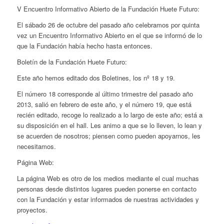
V Encuentro Informativo Abierto de la Fundación Huete Futuro:
El sábado 26 de octubre del pasado año celebramos por quinta
vez un Encuentro Informativo Abierto en el que se informó de lo
que la Fundación había hecho hasta entonces.
Boletín de la Fundación Huete Futuro:
Este año hemos editado dos Boletines, los nº 18 y 19.
El número 18 corresponde al último trimestre del pasado año
2013, salió en febrero de este año, y el número 19, que está
recién editado, recoge lo realizado a lo largo de este año; está a
su disposición en el hall. Les animo a que se lo lleven, lo lean y
se acuerden de nosotros; piensen como pueden apoyarnos, les
necesitamos.
Página Web:
La página Web es otro de los medios mediante el cual muchas
personas desde distintos lugares pueden ponerse en contacto
con la Fundación y estar informados de nuestras actividades y
proyectos.