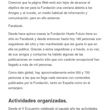
Creemos que la página Web está aún lejos de alcanzar el
objetivo de ser para la Fundación una ventana abierta a los
Amigos y al mundo, un medio habitual de información y
comunicación, pero en ello estamos.
Facebook.
Desde hace quince meses la Fundación Huete Futuro tiene su
sitio en Facebook y desde entonces hasta hoy 185 personas son
seguidores del sitio y han manifestado que les gusta lo que en
ella se publica. Gracias a estos seguidores y a través, a su vez,
de sus amigos y contactos ha habido algunas de las
publicaciones en nuestro sitio que con carácter excepcional han
llegado a más de mil personas.
Como dato global, hay aproximadamente entre 500 y 700
personas a las que se llega cada semana con contenidos
publicados por la Fundación, tanto en España como en el
extranjero.
Actividades organizadas.
Desde el V Encuentro celebrado el pasado año las actividades