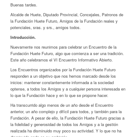
Buenas tardes.
Alcalde de Huete, Diputado Provincial, Concejales, Patronos de
la Fundación Huete Futuro, Amigos de la Fundación reales y
potenciales, sras. y srs., amigos todos.
Introducción.
Nuevamente nos reunimos para celebrar un Encuentro de la
Fundación Huete Futuro, algo que comienza a ser una tradición.
Este año celebramos el VI Encuentro Informativo Abierto.
Los Encuentros organizados por la Fundación Huete Futuro
responden a un objetivo que nos hemos marcado desde los
inicios: mantener constantemente informada a la sociedad
optense, a todos los Amigos y a cualquier persona interesada en
lo que la Fundación hace y en lo que se propone hacer.
Ha transcurrido algo menos de un año desde el Encuentro
anterior, un año complejo y difícil para todos, y también para la
Fundación. A pesar de ello, la Fundación Huete Futuro gracias a
la fidelidad y generosidad de todos los Amigos y a la gestión
realizada ha disminuido muy poco su actividad. Y lo que no ha