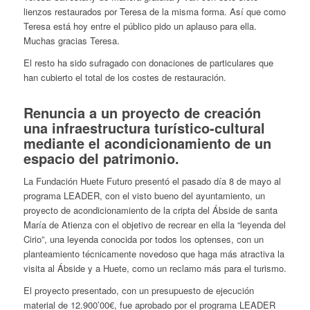
lienzos restaurados por Teresa de la misma forma. Así que como
Teresa está hoy entre el público pido un aplauso para ella.
Muchas gracias Teresa.
El resto ha sido sufragado con donaciones de particulares que
han cubierto el total de los costes de restauración.
Renuncia a un proyecto de creación
una infraestructura turístico-cultural
mediante el acondicionamiento de un
espacio del patrimonio.
La Fundación Huete Futuro presentó el pasado día 8 de mayo al
programa LEADER, con el visto bueno del ayuntamiento, un
proyecto de acondicionamiento de la cripta del Ábside de santa
María de Atienza con el objetivo de recrear en ella la “leyenda del
Cirio”, una leyenda conocida por todos los optenses, con un
planteamiento técnicamente novedoso que haga más atractiva la
visita al Ábside y a Huete, como un reclamo más para el turismo.
El proyecto presentado, con un presupuesto de ejecución
material de 12.900’00€, fue aprobado por el programa LEADER